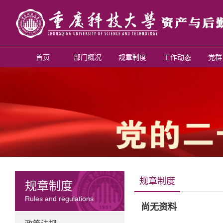
首页
部门概况
规章制度
工作动态
党群
规章制度
规章制度
Rules and regulations
尚无资料