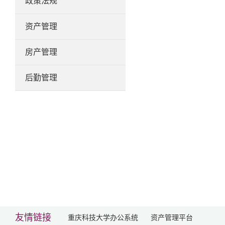
政策法规
资产管理
房产管理
后勤管理
友情链接
重庆科技大学办公系统
资产管理平台