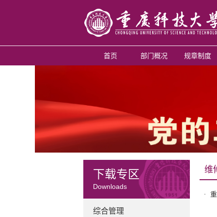
首页
部门概况
规章制度
维
下载专区
Downloads
重
综合管理