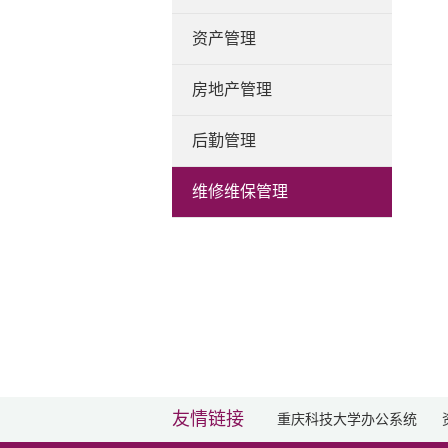
资产管理
房地产管理
后勤管理
维修维保管理
友情链接
重庆科技大学办公系统