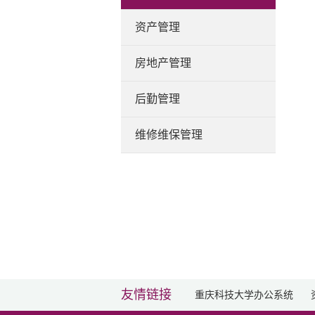
资产管理
房地产管理
后勤管理
维修维保管理
友情链接
重庆科技大学办公系统