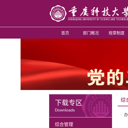
首页
部门概况
规章制度
综
下载专区
Downloads
办
综合管理