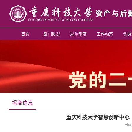
首页
部门概况
规章制度
工作动态
党群
招商信息
重庆科技大学智慧创新中心
时间: