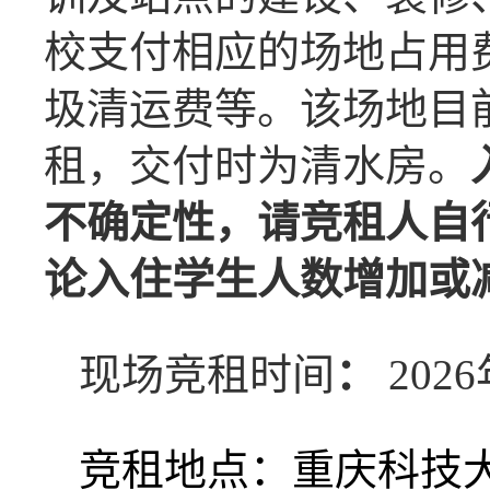
校支付相应的场地占用
圾清运费等。该场地目
租，交付时为清水房。
不确定性，请竞租人自
论入住学生人数增加或
现场竞租时间
：
2026
竞租地点：重庆科技