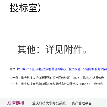
投标室）
其他：详见附件。
附件【
20260611重庆科技大学智慧创新中心（金凤校区）快递综合服务站招租
上一条：
重庆科技大学待报废国有资产回收处置（2026年第2批）结果公告
下一条：
重庆科技大学容园超市及科苑超市经营使用权（第2次）招租公告
友情链接
重庆科技大学办公系统
资产管理平台