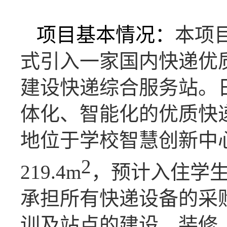
项目基本情况：
本项
式引入一家国内快递优
建设快递综合服务站。
体化、智能化的优质快
地位于学校智慧创新中心
2
219.4m
，预计入住学
承担所有快递设备的采
训及站点的建设、装修