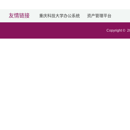
友情链接
重庆科技大学办公系统
资产管理平台
Copyright ©
2